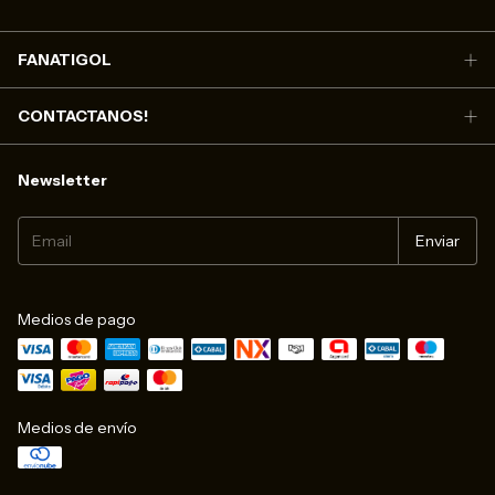
FANATIGOL
CONTACTANOS!
Newsletter
Medios de pago
Medios de envío