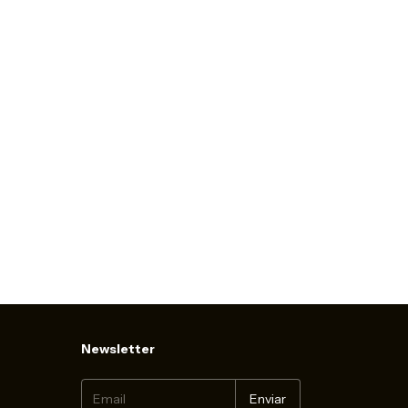
Newsletter